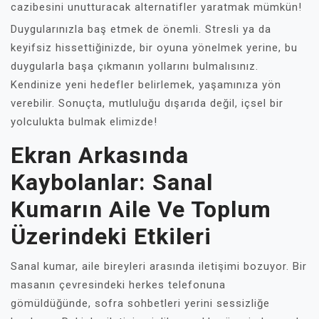
cazibesini unutturacak alternatifler yaratmak mümkün!
Duygularınızla baş etmek de önemli. Stresli ya da
keyifsiz hissettiğinizde, bir oyuna yönelmek yerine, bu
duygularla başa çıkmanın yollarını bulmalısınız.
Kendinize yeni hedefler belirlemek, yaşamınıza yön
verebilir. Sonuçta, mutluluğu dışarıda değil, içsel bir
yolculukta bulmak elimizde!
Ekran Arkasında
Kaybolanlar: Sanal
Kumarın Aile Ve Toplum
Üzerindeki Etkileri
Sanal kumar, aile bireyleri arasında iletişimi bozuyor. Bir
masanın çevresindeki herkes telefonuna
gömüldüğünde, sofra sohbetleri yerini sessizliğe