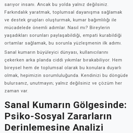
sarıyor insanı. Ancak bu yolda yalnız değilsiniz.
Farkındalık yaratmak, toplumsal dayanışma sağlamak
ve destek grupları oluşturmak, kumar bağımlılığı ile
mücadelede önemli adımlar. Nasıl mı? Bireylerin
yaşadıkları sorunları paylaşabildiği, empati kurabildiği
ortamlar sağlamak, bu sorunla yüzleşmenin ilk adımı.
Sanal kumarın büyüleyici dünyası, kullanıcılarını
çekerken arka planda ciddi yıkımlar bırakabiliyor. Hem
bireysel hem de toplumsal olarak bu konulara duyarlı
olmak, hepimizin sorumluluğunda. Kendinizi bu döngüde
bulursanız, unutmayın; yalnız değilsiniz ve çözüm her
zaman var.
Sanal Kumarın Gölgesinde:
Psiko-Sosyal Zararların
Derinlemesine Analizi