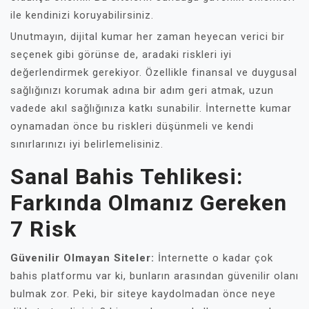
ile kendinizi koruyabilirsiniz.
Unutmayın, dijital kumar her zaman heyecan verici bir
seçenek gibi görünse de, aradaki riskleri iyi
değerlendirmek gerekiyor. Özellikle finansal ve duygusal
sağlığınızı korumak adına bir adım geri atmak, uzun
vadede akıl sağlığınıza katkı sunabilir. İnternette kumar
oynamadan önce bu riskleri düşünmeli ve kendi
sınırlarınızı iyi belirlemelisiniz.
Sanal Bahis Tehlikesi:
Farkında Olmanız Gereken
7 Risk
Güvenilir Olmayan Siteler:
İnternette o kadar çok
bahis platformu var ki, bunların arasından güvenilir olanı
bulmak zor. Peki, bir siteye kaydolmadan önce neye