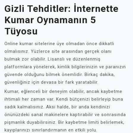
Gizli Tehditler: İnternette
Kumar Oynamanın 5
Tüyosu
Online kumar sitelerine üye olmadan önce dikkatli
olmalısınız. Yüzlerce site arasından gerçek olanı
bulmak zor olabilir. Lisanslı ve düzenlenmiş
platformlara yönelerek, kimlik bilgilerinizin ve paranızın
güvende olduğunu bilmek önemlidir. Birkaç dakika,
güvenliğiniz için devasa bir fark yaratabilir.
Kumar, eğlenceli bir deneyim olabilir, ancak kaybetme
ihtimali her zaman var. Kendi bütçenizi belirleyip buna
sadık kalmalısınız. Aksi halde, bir anda kendinizi
önünüzdeki sanal makinelere kaptırabilir ve sonrasında
pişmanlık duyabilirsiniz. Bir kaybetme limiti belirlemek,
kayıplarınızı sınırlandırmanın en etkili yolu.