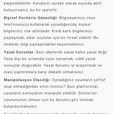
kaybedebilirler. Kendinizi sürekli olarak oyunda aktif
buluyorsanız, bu bir işarettir.
Kişisel Verilerin Güvenliği:
Bilgisayarınızı veya
telefonunuzu kullanarak oynadığınızda, kişisel
bilgileriniz risk altındadır. Kredi kartı bilgilerinizi
paylaşmak, siber suçlular için bir fırsat olabilir. Bu
nedenle, bilgi paylaşmaktan kaçınmalısınız.
Yasal Sorunlar:
Bazı ülkelerde sanal bahis yasal değil.
Yasa dışı bir ortamda oyun oynamak, ciddi yasal
sonuçlar doğurabilir. Yasal durumu iyi araştırmalı ve
olası yaptırımlara karşı dikkatli olmalısınız.
Manipülasyon Olasılığı:
Oynadığınız oyunların şeffaf
olup olmadığından emin misiniz? Bazı platformlar,
oyunların sonuçlarını manipüle edebilir. Dürüst bir
oyununuzun olması için bu durumu göz önünde
bulundurmalısınız.