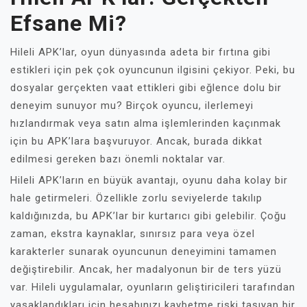
Efsane Mi?
Hileli APK’lar, oyun dünyasında adeta bir fırtına gibi
estikleri için pek çok oyuncunun ilgisini çekiyor. Peki, bu
dosyalar gerçekten vaat ettikleri gibi eğlence dolu bir
deneyim sunuyor mu? Birçok oyuncu, ilerlemeyi
hızlandırmak veya satın alma işlemlerinden kaçınmak
için bu APK’lara başvuruyor. Ancak, burada dikkat
edilmesi gereken bazı önemli noktalar var.
Hileli APK’ların en büyük avantajı, oyunu daha kolay bir
hale getirmeleri. Özellikle zorlu seviyelerde takılıp
kaldığınızda, bu APK’lar bir kurtarıcı gibi gelebilir. Çoğu
zaman, ekstra kaynaklar, sınırsız para veya özel
karakterler sunarak oyuncunun deneyimini tamamen
değiştirebilir. Ancak, her madalyonun bir de ters yüzü
var. Hileli uygulamalar, oyunların geliştiricileri tarafından
yasaklandıkları için hesabınızı kaybetme riski taşıyan bir