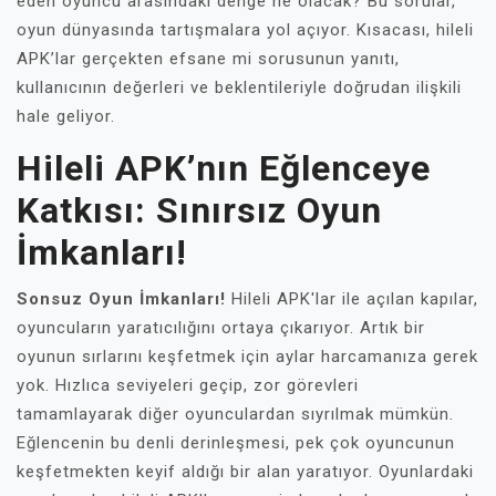
eden oyuncu arasındaki denge ne olacak? Bu sorular,
oyun dünyasında tartışmalara yol açıyor. Kısacası, hileli
APK’lar gerçekten efsane mi sorusunun yanıtı,
kullanıcının değerleri ve beklentileriyle doğrudan ilişkili
hale geliyor.
Hileli APK’nın Eğlenceye
Katkısı: Sınırsız Oyun
İmkanları!
Sonsuz Oyun İmkanları!
Hileli APK'lar ile açılan kapılar,
oyuncuların yaratıcılığını ortaya çıkarıyor. Artık bir
oyunun sırlarını keşfetmek için aylar harcamanıza gerek
yok. Hızlıca seviyeleri geçip, zor görevleri
tamamlayarak diğer oyunculardan sıyrılmak mümkün.
Eğlencenin bu denli derinleşmesi, pek çok oyuncunun
keşfetmekten keyif aldığı bir alan yaratıyor. Oyunlardaki