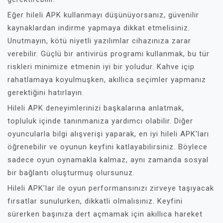
Eğer hileli APK kullanmayı düşünüyorsanız, güvenilir
kaynaklardan indirme yapmaya dikkat etmelisiniz.
Unutmayın, kötü niyetli yazılımlar cihazınıza zarar
verebilir. Güçlü bir antivirüs programı kullanmak, bu tür
riskleri minimize etmenin iyi bir yoludur. Kahve içip
rahatlamaya koyulmuşken, akıllıca seçimler yapmanız
gerektiğini hatırlayın.
Hileli APK deneyimlerinizi başkalarına anlatmak,
topluluk içinde tanınmanıza yardımcı olabilir. Diğer
oyuncularla bilgi alışverişi yaparak, en iyi hileli APK'ları
öğrenebilir ve oyunun keyfini katlayabilirsiniz. Böylece
sadece oyun oynamakla kalmaz, aynı zamanda sosyal
bir bağlantı oluşturmuş olursunuz.
Hileli APK’lar ile oyun performansınızı zirveye taşıyacak
fırsatlar sunulurken, dikkatli olmalısınız. Keyfini
sürerken başınıza dert açmamak için akıllıca hareket