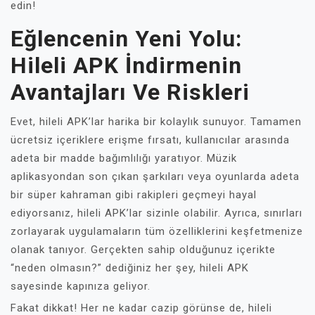
edin!
Eğlencenin Yeni Yolu:
Hileli APK İndirmenin
Avantajları Ve Riskleri
Evet, hileli APK’lar harika bir kolaylık sunuyor. Tamamen
ücretsiz içeriklere erişme fırsatı, kullanıcılar arasında
adeta bir madde bağımlılığı yaratıyor. Müzik
aplikasyondan son çıkan şarkıları veya oyunlarda adeta
bir süper kahraman gibi rakipleri geçmeyi hayal
ediyorsanız, hileli APK’lar sizinle olabilir. Ayrıca, sınırları
zorlayarak uygulamaların tüm özelliklerini keşfetmenize
olanak tanıyor. Gerçekten sahip olduğunuz içerikte
“neden olmasın?” dediğiniz her şey, hileli APK
sayesinde kapınıza geliyor.
Fakat dikkat! Her ne kadar cazip görünse de, hileli