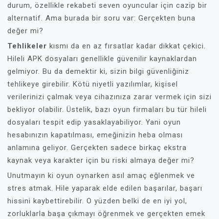
durum, özellikle rekabeti seven oyuncular için cazip bir
alternatif. Ama burada bir soru var: Gerçekten buna
değer mi?
Tehlikeler
kısmı da en az fırsatlar kadar dikkat çekici.
Hileli APK dosyaları genellikle güvenilir kaynaklardan
gelmiyor. Bu da demektir ki, sizin bilgi güvenliğiniz
tehlikeye girebilir. Kötü niyetli yazılımlar, kişisel
verilerinizi çalmak veya cihazınıza zarar vermek için sizi
bekliyor olabilir. Üstelik, bazı oyun firmaları bu tür hileli
dosyaları tespit edip yasaklayabiliyor. Yani oyun
hesabınızın kapatılması, emeğinizin heba olması
anlamına geliyor. Gerçekten sadece birkaç ekstra
kaynak veya karakter için bu riski almaya değer mi?
Unutmayın ki oyun oynarken asıl amaç eğlenmek ve
stres atmak. Hile yaparak elde edilen başarılar, başarı
hissini kaybettirebilir. O yüzden belki de en iyi yol,
zorluklarla başa çıkmayı öğrenmek ve gerçekten emek