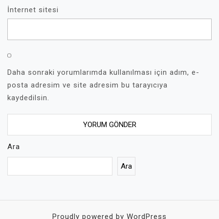
İnternet sitesi
Daha sonraki yorumlarımda kullanılması için adım, e-
posta adresim ve site adresim bu tarayıcıya
kaydedilsin.
Ara
Ara
Proudly powered by WordPress