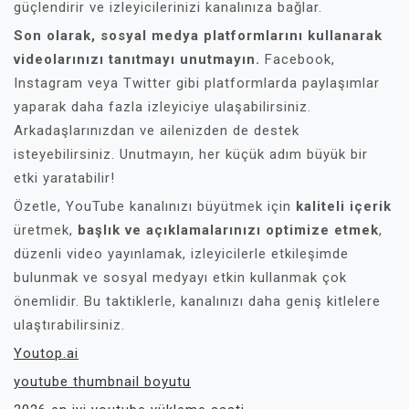
güçlendirir ve izleyicilerinizi kanalınıza bağlar.
Son olarak, sosyal medya platformlarını kullanarak
videolarınızı tanıtmayı unutmayın.
Facebook,
Instagram veya Twitter gibi platformlarda paylaşımlar
yaparak daha fazla izleyiciye ulaşabilirsiniz.
Arkadaşlarınızdan ve ailenizden de destek
isteyebilirsiniz. Unutmayın, her küçük adım büyük bir
etki yaratabilir!
Özetle, YouTube kanalınızı büyütmek için
kaliteli içerik
üretmek,
başlık ve açıklamalarınızı optimize etmek
,
düzenli video yayınlamak, izleyicilerle etkileşimde
bulunmak ve sosyal medyayı etkin kullanmak çok
önemlidir. Bu taktiklerle, kanalınızı daha geniş kitlelere
ulaştırabilirsiniz.
Youtop.ai
youtube thumbnail boyutu