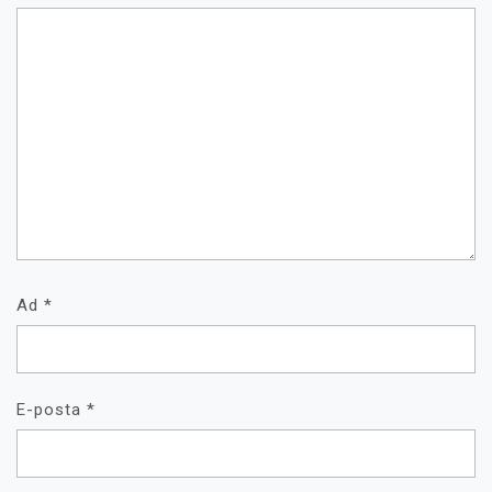
Ad
*
E-posta
*