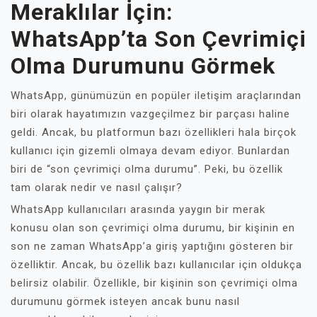
Meraklılar İçin:
WhatsApp’ta Son Çevrimiçi
Olma Durumunu Görmek
WhatsApp, günümüzün en popüler iletişim araçlarından
biri olarak hayatımızın vazgeçilmez bir parçası haline
geldi. Ancak, bu platformun bazı özellikleri hala birçok
kullanıcı için gizemli olmaya devam ediyor. Bunlardan
biri de “son çevrimiçi olma durumu”. Peki, bu özellik
tam olarak nedir ve nasıl çalışır?
WhatsApp kullanıcıları arasında yaygın bir merak
konusu olan son çevrimiçi olma durumu, bir kişinin en
son ne zaman WhatsApp’a giriş yaptığını gösteren bir
özelliktir. Ancak, bu özellik bazı kullanıcılar için oldukça
belirsiz olabilir. Özellikle, bir kişinin son çevrimiçi olma
durumunu görmek isteyen ancak bunu nasıl