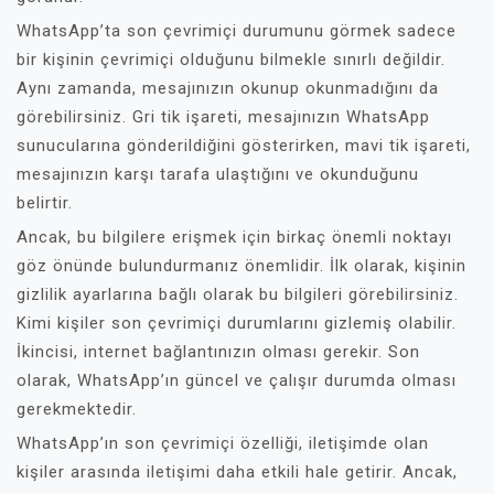
WhatsApp’ta son çevrimiçi durumunu görmek sadece
bir kişinin çevrimiçi olduğunu bilmekle sınırlı değildir.
Aynı zamanda, mesajınızın okunup okunmadığını da
görebilirsiniz. Gri tik işareti, mesajınızın WhatsApp
sunucularına gönderildiğini gösterirken, mavi tik işareti,
mesajınızın karşı tarafa ulaştığını ve okunduğunu
belirtir.
Ancak, bu bilgilere erişmek için birkaç önemli noktayı
göz önünde bulundurmanız önemlidir. İlk olarak, kişinin
gizlilik ayarlarına bağlı olarak bu bilgileri görebilirsiniz.
Kimi kişiler son çevrimiçi durumlarını gizlemiş olabilir.
İkincisi, internet bağlantınızın olması gerekir. Son
olarak, WhatsApp’ın güncel ve çalışır durumda olması
gerekmektedir.
WhatsApp’ın son çevrimiçi özelliği, iletişimde olan
kişiler arasında iletişimi daha etkili hale getirir. Ancak,