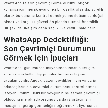
WhatsApp’ta son çevrimiçi olma durumu birçok
kullanıcı için merak uyandırıcı bir özellik olsa da, sürekli
olarak bu durumu kontrol etmek yerine iletişimde doğal
olmak ve karşılıklı güveni ön planda tutmak önemlidir.
Bu şekilde, iletişim daha sağlıklı ve keyifli hale gelir.
WhatsApp Dedektifliği:
Son Çevrimiçi Durumunu
Görmek İçin İpuçları
WhatsApp, günümüzde milyonlarca insanın iletişim
kurmak için kullandığı popüler bir mesajlaşma
uygulamasıdır. Ancak, bazen sevdiklerinizin ya da iş
arkadaşlarınızın çevrimiçi durumlarını kontrol etmek
isteyebilirsiniz. Belki bir sevgilinin ne zaman çevrimiçi
olduğunu merak ediyorsunuz ya da iş ortağınızın
mesajınızı görüp görmediğini öğrenmek istiyorsunuz.