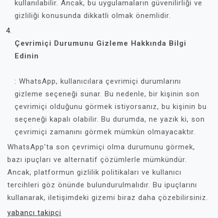
kullanılabilir. Ancak, bu uygulamaların güvenilirliği ve
gizliliği konusunda dikkatli olmak önemlidir.
Çevrimiçi Durumunu Gizleme Hakkında Bilgi
Edinin
: WhatsApp, kullanıcılara çevrimiçi durumlarını
gizleme seçeneği sunar. Bu nedenle, bir kişinin son
çevrimiçi olduğunu görmek istiyorsanız, bu kişinin bu
seçeneği kapalı olabilir. Bu durumda, ne yazık ki, son
çevrimiçi zamanını görmek mümkün olmayacaktır.
WhatsApp’ta son çevrimiçi olma durumunu görmek,
bazı ipuçları ve alternatif çözümlerle mümkündür.
Ancak, platformun gizlilik politikaları ve kullanıcı
tercihleri göz önünde bulundurulmalıdır. Bu ipuçlarını
kullanarak, iletişimdeki gizemi biraz daha çözebilirsiniz.
yabancı takipçi