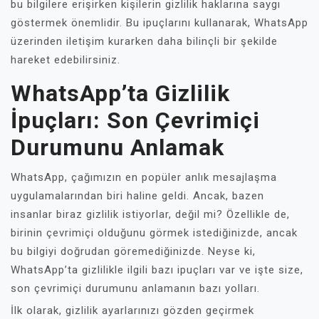
bu bilgilere erişirken kişilerin gizlilik haklarına saygı
göstermek önemlidir. Bu ipuçlarını kullanarak, WhatsApp
üzerinden iletişim kurarken daha bilinçli bir şekilde
hareket edebilirsiniz.
WhatsApp’ta Gizlilik
İpuçları: Son Çevrimiçi
Durumunu Anlamak
WhatsApp, çağımızın en popüler anlık mesajlaşma
uygulamalarından biri haline geldi. Ancak, bazen
insanlar biraz gizlilik istiyorlar, değil mi? Özellikle de,
birinin çevrimiçi olduğunu görmek istediğinizde, ancak
bu bilgiyi doğrudan göremediğinizde. Neyse ki,
WhatsApp’ta gizlilikle ilgili bazı ipuçları var ve işte size,
son çevrimiçi durumunu anlamanın bazı yolları.
İlk olarak, gizlilik ayarlarınızı gözden geçirmek