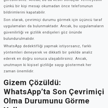
çünkü bir kişi mesajı okumadan önce telefonunun
bildirimlerini kapatabilir.
Son olarak, çevrimiçi durumu görmek için üçüncü taraf
uygulamaları da bulunmaktadır. Ancak, bu uygulamaların
güvenilirliği ve gizlilik endişeleri göz önünde
bulundurulmalıdır.
WhatsApp dedektifliği yapmak istiyorsanız, farklı
yöntemleri deneyerek ve dikkatli bir şekilde analiz
ederek en doğru sonuca ulaşabilirsiniz. Ancak,
unutmayın ki kişisel gizliliğe saygı göstermek her
zaman önemlidir.
Gizem Çözüldü:
WhatsApp’ta Son Çevrimiçi
Olma Durumunu Görme