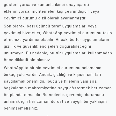
gösteriliyorsa ve zamanla ikinci onay işareti
eklenmiyorsa, muhtemelen kişi çevrimdışıdır veya
çevrimiçi durumu gizli olarak ayarlanmıştır.
Son olarak, bazı üçüncü taraf uygulamaları veya
çevrimiçi hizmetler, WhatsApp çevrimiçi durumunu takip
etmenize yardımcı olabilir. Ancak, bu tür uygulamaların
gizlilik ve güvenlik endişeleri doğurabileceğini
unutmayın. Bu nedenle, bu tür uygulamaları kullanmadan
önce dikkatli olmalısınız.
WhatsApp’ta birinin çevrimiçi durumunu anlamanın
birkaç yolu vardır. Ancak, gizliliği ve kişisel sınırları
saygılamak önemlidir. İpucu ve hilelerin yanı sıra,
başkalarının mahremiyetine saygı göstermek her zaman
ön planda olmalıdır. Bu nedenle, çevrimiçi durumunu
anlamak için her zaman dürüst ve saygılı bir yaklaşım
benimsemelisiniz.