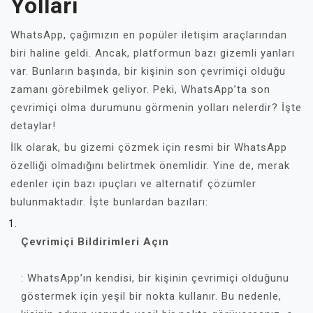
Yolları
WhatsApp, çağımızın en popüler iletişim araçlarından
biri haline geldi. Ancak, platformun bazı gizemli yanları
var. Bunların başında, bir kişinin son çevrimiçi olduğu
zamanı görebilmek geliyor. Peki, WhatsApp’ta son
çevrimiçi olma durumunu görmenin yolları nelerdir? İşte
detaylar!
İlk olarak, bu gizemi çözmek için resmi bir WhatsApp
özelliği olmadığını belirtmek önemlidir. Yine de, merak
edenler için bazı ipuçları ve alternatif çözümler
bulunmaktadır. İşte bunlardan bazıları:
Çevrimiçi Bildirimleri Açın
: WhatsApp’ın kendisi, bir kişinin çevrimiçi olduğunu
göstermek için yeşil bir nokta kullanır. Bu nedenle,