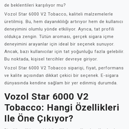
de beklentileri karşılıyor mu?
Vozol Star 6000 V2 Tobacco, kaliteli malzemelerle
üretilmiş. Bu, hem dayanıklılığı artırıyor hem de kullanıcı
deneyimini olumlu yönde etkiliyor. Ayrıca, tat profili
oldukça zengin. Tütün aroması, gerçek sigara içme
deneyimini arayanlar için ideal bir seçenek sunuyor.
Ancak, bazı kullanıcılar için tat yoğunluğu fazla gelebilir.
Bu noktada, kişisel tercihler devreye giriyor.
Vozol Star 6000 V2 Tobacco siparişi, fiyat, performans
ve kalite açısından dikkat çekici bir seçenek. E-sigara
dünyasında kendine sağlam bir yer edinmiş durumda.
Vozol Star 6000 V2
Tobacco: Hangi Özellikleri
Ile Öne Çıkıyor?