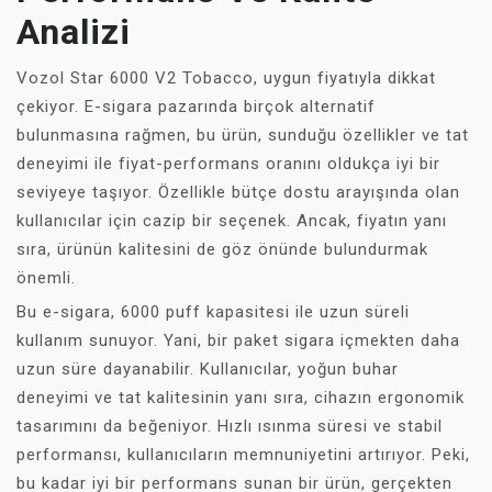
Analizi
Vozol Star 6000 V2 Tobacco, uygun fiyatıyla dikkat
çekiyor. E-sigara pazarında birçok alternatif
bulunmasına rağmen, bu ürün, sunduğu özellikler ve tat
deneyimi ile fiyat-performans oranını oldukça iyi bir
seviyeye taşıyor. Özellikle bütçe dostu arayışında olan
kullanıcılar için cazip bir seçenek. Ancak, fiyatın yanı
sıra, ürünün kalitesini de göz önünde bulundurmak
önemli.
Bu e-sigara, 6000 puff kapasitesi ile uzun süreli
kullanım sunuyor. Yani, bir paket sigara içmekten daha
uzun süre dayanabilir. Kullanıcılar, yoğun buhar
deneyimi ve tat kalitesinin yanı sıra, cihazın ergonomik
tasarımını da beğeniyor. Hızlı ısınma süresi ve stabil
performansı, kullanıcıların memnuniyetini artırıyor. Peki,
bu kadar iyi bir performans sunan bir ürün, gerçekten