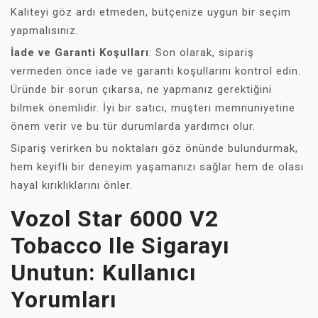
Kaliteyi göz ardı etmeden, bütçenize uygun bir seçim
yapmalısınız.
İade ve Garanti Koşulları
: Son olarak, sipariş
vermeden önce iade ve garanti koşullarını kontrol edin.
Üründe bir sorun çıkarsa, ne yapmanız gerektiğini
bilmek önemlidir. İyi bir satıcı, müşteri memnuniyetine
önem verir ve bu tür durumlarda yardımcı olur.
Sipariş verirken bu noktaları göz önünde bulundurmak,
hem keyifli bir deneyim yaşamanızı sağlar hem de olası
hayal kırıklıklarını önler.
Vozol Star 6000 V2
Tobacco Ile Sigarayı
Unutun: Kullanıcı
Yorumları