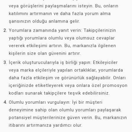
veya görüşlerini paylaşmalarını isteyin. Bu, onların
katılımını artırmanın ve daha fazla yorum alma
şansınızın olduğu anlamına gelir.
Yorumlara zamanında yanıt verin: Takipçilerinizin
yaptığı yorumlara olumlu veya olumsuz cevaplar
vererek etkileşimi artırın. Bu, markanızla ilgilenen
kişilerin size olan güvenini artırır.
İçerik oluşturucularıyla iş birliği yapın: Etkileyiciler
veya marka elçileriyle yapılan ortaklıklar, yorumlarda
daha fazla etkileşim ve görünürlük sağlayabilir. Onları
içeriğinizde etiketleyerek veya onlara özel promosyon
kodları sunarak takipçilere teşvik edebilirsiniz.
Olumlu yorumları vurgulayın: İyi bir müşteri
deneyimine sahip olan olumlu yorumları paylaşarak
potansiyel müşterilerinize güven verin. Bu, markanızın
itibarını artırmanıza yardımcı olur.