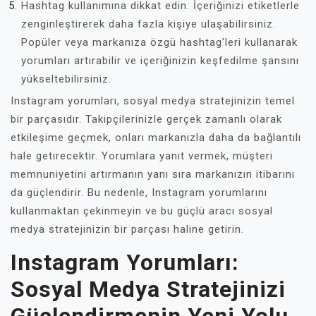
Hashtag kullanımına dikkat edin: İçeriğinizi etiketlerle
zenginleştirerek daha fazla kişiye ulaşabilirsiniz.
Popüler veya markanıza özgü hashtag'leri kullanarak
yorumları artırabilir ve içeriğinizin keşfedilme şansını
yükseltebilirsiniz.
Instagram yorumları, sosyal medya stratejinizin temel
bir parçasıdır. Takipçilerinizle gerçek zamanlı olarak
etkileşime geçmek, onları markanızla daha da bağlantılı
hale getirecektir. Yorumlara yanıt vermek, müşteri
memnuniyetini artırmanın yanı sıra markanızın itibarını
da güçlendirir. Bu nedenle, Instagram yorumlarını
kullanmaktan çekinmeyin ve bu güçlü aracı sosyal
medya stratejinizin bir parçası haline getirin.
Instagram Yorumları:
Sosyal Medya Stratejinizi