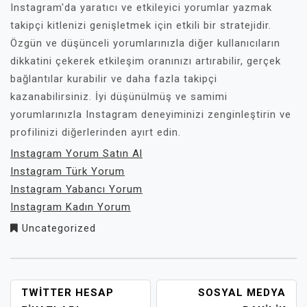
Instagram'da yaratıcı ve etkileyici yorumlar yazmak
takipçi kitlenizi genişletmek için etkili bir stratejidir.
Özgün ve düşünceli yorumlarınızla diğer kullanıcıların
dikkatini çekerek etkileşim oranınızı artırabilir, gerçek
bağlantılar kurabilir ve daha fazla takipçi
kazanabilirsiniz. İyi düşünülmüş ve samimi
yorumlarınızla Instagram deneyiminizi zenginleştirin ve
profilinizi diğerlerinden ayırt edin.
Instagram Yorum Satın Al
Instagram Türk Yorum
Instagram Yabancı Yorum
Instagram Kadın Yorum
Uncategorized
YAZI
TWITTER HESAP
SOSYAL MEDYA