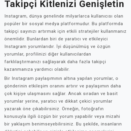
Takipçi Kitlenizi Genişletin
Instagram, dünya genelinde milyarlarca kullanıcısı olan
popüler bir sosyal medya platformudur. Bu platformda
takipçi sayınızı artırmak için etkili stratejiler kullanmanız
önemlidir. Bunlardan biri de yaratıcı ve etkileyici
Instagram yorumlarıdır. İyi düşünülmüş ve özgün
yorumlar, profilinizi diğer kullanıcılardan
farklılaştırmanızı sağlayarak daha fazla takipçi
kazanmanıza yardımcı olabilir.
Bir Instagram paylaşımının altına yapılan yorumlar, o
gönderinin etkileşim oranını artırır ve paylaşımın daha
çok kişiye ulaşmasını sağlar. Ancak sıradan ve basit
yorumlar yerine, yaratıcı ve dikkat çekici yorumlar
yazarak öne çıkabilirsiniz. Örneğin, fotoğrafın
konusuyla ilgili özgün bir yorum yapabilir veya mizahi
bir yaklaşım benimseyebilirsiniz. Bu şekilde, insanların