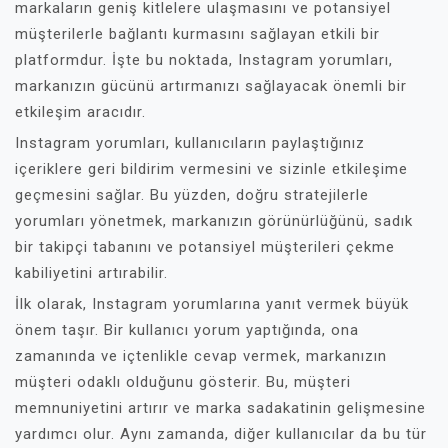
markaların geniş kitlelere ulaşmasını ve potansiyel
müşterilerle bağlantı kurmasını sağlayan etkili bir
platformdur. İşte bu noktada, Instagram yorumları,
markanızın gücünü artırmanızı sağlayacak önemli bir
etkileşim aracıdır.
Instagram yorumları, kullanıcıların paylaştığınız
içeriklere geri bildirim vermesini ve sizinle etkileşime
geçmesini sağlar. Bu yüzden, doğru stratejilerle
yorumları yönetmek, markanızın görünürlüğünü, sadık
bir takipçi tabanını ve potansiyel müşterileri çekme
kabiliyetini artırabilir.
İlk olarak, Instagram yorumlarına yanıt vermek büyük
önem taşır. Bir kullanıcı yorum yaptığında, ona
zamanında ve içtenlikle cevap vermek, markanızın
müşteri odaklı olduğunu gösterir. Bu, müşteri
memnuniyetini artırır ve marka sadakatinin gelişmesine
yardımcı olur. Aynı zamanda, diğer kullanıcılar da bu tür