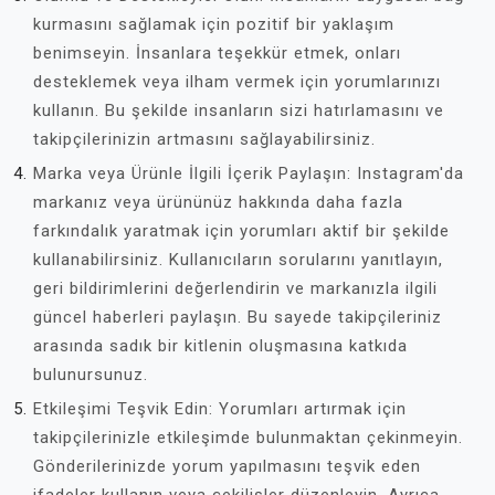
kurmasını sağlamak için pozitif bir yaklaşım
benimseyin. İnsanlara teşekkür etmek, onları
desteklemek veya ilham vermek için yorumlarınızı
kullanın. Bu şekilde insanların sizi hatırlamasını ve
takipçilerinizin artmasını sağlayabilirsiniz.
Marka veya Ürünle İlgili İçerik Paylaşın: Instagram'da
markanız veya ürününüz hakkında daha fazla
farkındalık yaratmak için yorumları aktif bir şekilde
kullanabilirsiniz. Kullanıcıların sorularını yanıtlayın,
geri bildirimlerini değerlendirin ve markanızla ilgili
güncel haberleri paylaşın. Bu sayede takipçileriniz
arasında sadık bir kitlenin oluşmasına katkıda
bulunursunuz.
Etkileşimi Teşvik Edin: Yorumları artırmak için
takipçilerinizle etkileşimde bulunmaktan çekinmeyin.
Gönderilerinizde yorum yapılmasını teşvik eden