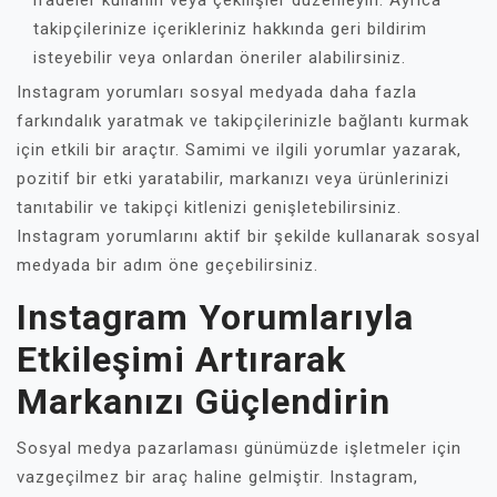
ifadeler kullanın veya çekilişler düzenleyin. Ayrıca
takipçilerinize içerikleriniz hakkında geri bildirim
isteyebilir veya onlardan öneriler alabilirsiniz.
Instagram yorumları sosyal medyada daha fazla
farkındalık yaratmak ve takipçilerinizle bağlantı kurmak
için etkili bir araçtır. Samimi ve ilgili yorumlar yazarak,
pozitif bir etki yaratabilir, markanızı veya ürünlerinizi
tanıtabilir ve takipçi kitlenizi genişletebilirsiniz.
Instagram yorumlarını aktif bir şekilde kullanarak sosyal
medyada bir adım öne geçebilirsiniz.
Instagram Yorumlarıyla
Etkileşimi Artırarak
Markanızı Güçlendirin
Sosyal medya pazarlaması günümüzde işletmeler için
vazgeçilmez bir araç haline gelmiştir. Instagram,