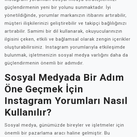
güçlendirmenin yeni bir yolunu sunmaktadır. İyi
yönetildiğinde, yorumlar markanızın itibarını artırabilir,
müşteri ilişkilerinizi geliştirebilir ve takipçi bağlılığınızı
artırabilir. Samimi bir dil kullanarak, okuyucularınızın
ilgisini çeken, etkili ve bağlamsal olarak zengin içerikler
oluşturabilirsiniz. Instagram yorumlarıyla etkileşimde
bulunmak, işletmenizin sosyal medya varlığını daha da
güçlendirmenin önemli bir adımıdır.
Sosyal Medyada Bir Adım
Öne Geçmek İçin
Instagram Yorumları Nasıl
Kullanılır?
Sosyal medya, günümüzde bireyler ve işletmeler için
önemli bir pazarlama aracı haline gelmiştir. Bu