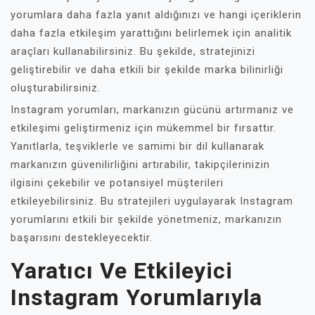
yorumlara daha fazla yanıt aldığınızı ve hangi içeriklerin
daha fazla etkileşim yarattığını belirlemek için analitik
araçları kullanabilirsiniz. Bu şekilde, stratejinizi
geliştirebilir ve daha etkili bir şekilde marka bilinirliği
oluşturabilirsiniz.
Instagram yorumları, markanızın gücünü artırmanız ve
etkileşimi geliştirmeniz için mükemmel bir fırsattır.
Yanıtlarla, teşviklerle ve samimi bir dil kullanarak
markanızın güvenilirliğini artırabilir, takipçilerinizin
ilgisini çekebilir ve potansiyel müşterileri
etkileyebilirsiniz. Bu stratejileri uygulayarak Instagram
yorumlarını etkili bir şekilde yönetmeniz, markanızın
başarısını destekleyecektir.
Yaratıcı Ve Etkileyici
Instagram Yorumlarıyla