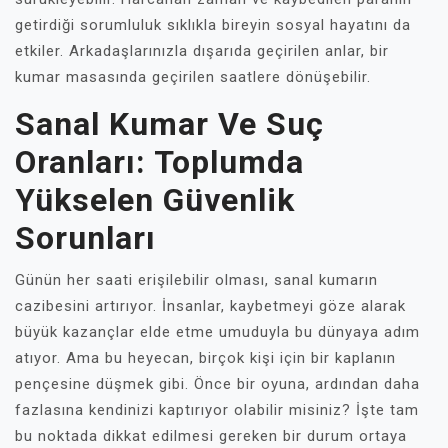
getirdiği sorumluluk sıklıkla bireyin sosyal hayatını da
etkiler. Arkadaşlarınızla dışarıda geçirilen anlar, bir
kumar masasında geçirilen saatlere dönüşebilir.
Sanal Kumar Ve Suç
Oranları: Toplumda
Yükselen Güvenlik
Sorunları
Günün her saati erişilebilir olması, sanal kumarın
cazibesini artırıyor. İnsanlar, kaybetmeyi göze alarak
büyük kazançlar elde etme umuduyla bu dünyaya adım
atıyor. Ama bu heyecan, birçok kişi için bir kaplanın
pençesine düşmek gibi. Önce bir oyuna, ardından daha
fazlasına kendinizi kaptırıyor olabilir misiniz? İşte tam
bu noktada dikkat edilmesi gereken bir durum ortaya