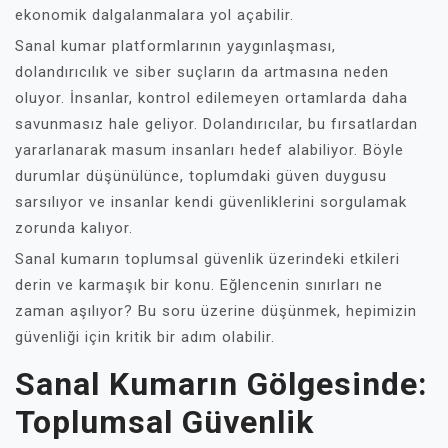
ekonomik dalgalanmalara yol açabilir.
Sanal kumar platformlarının yaygınlaşması,
dolandırıcılık ve siber suçların da artmasına neden
oluyor. İnsanlar, kontrol edilemeyen ortamlarda daha
savunmasız hale geliyor. Dolandırıcılar, bu fırsatlardan
yararlanarak masum insanları hedef alabiliyor. Böyle
durumlar düşünülünce, toplumdaki güven duygusu
sarsılıyor ve insanlar kendi güvenliklerini sorgulamak
zorunda kalıyor.
Sanal kumarın toplumsal güvenlik üzerindeki etkileri
derin ve karmaşık bir konu. Eğlencenin sınırları ne
zaman aşılıyor? Bu soru üzerine düşünmek, hepimizin
güvenliği için kritik bir adım olabilir.
Sanal Kumarın Gölgesinde:
Toplumsal Güvenlik