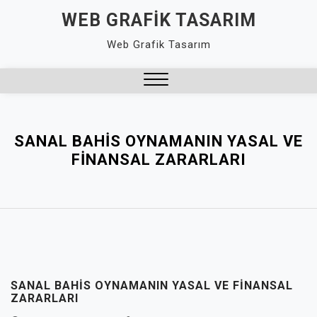
Skip
WEB GRAFIK TASARIM
to
Web Grafik Tasarım
content
Close
Menu
SANAL BAHIS OYNAMANIN YASAL VE
FINANSAL ZARARLARI
SANAL BAHIS OYNAMANIN YASAL VE FINANSAL
ZARARLARI