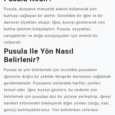
Pusula, dünyanın manyetik alanını kullanarak yön
bulmayı sağlayan bir alettir. Genellikle bir iğne ve bir
dairesel ölçekten oluşur. İğne, kuzeyi göstererek yön
bulma işlemini kolaylaştırır. Pusula, seyyahlar,
navigatörler ve doğa yürüyüşçüleri için önemli bir
rehberdir.
Pusula Ile Yön Nasıl
Belirlenir?
Pusula ile yön belirlemek için öncelikle pusulanın
iğnesinin doğru bir şekilde dengede durmasını sağlamak
gerekmektedir. Pusulanın üstündeki harfler, yönleri
temsil eder. İğne, kuzeyi gösterir, bu nedenle yön
belirlemek için pusulayı düz bir yüzeye yerleştirip, iğneyi
hareket ettirmeden bekleyerek diğer yönleri (doğu, batı,
güney) belirleyebilirsiniz. Yön belirlerken referans