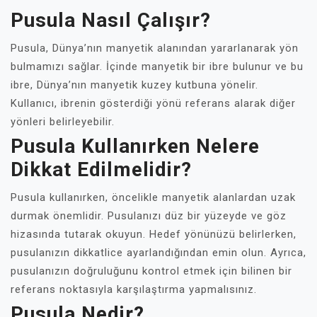
Pusula Nasıl Çalışır?
Pusula, Dünya’nın manyetik alanından yararlanarak yön
bulmamızı sağlar. İçinde manyetik bir ibre bulunur ve bu
ibre, Dünya’nın manyetik kuzey kutbuna yönelir.
Kullanıcı, ibrenin gösterdiği yönü referans alarak diğer
yönleri belirleyebilir.
Pusula Kullanırken Nelere
Dikkat Edilmelidir?
Pusula kullanırken, öncelikle manyetik alanlardan uzak
durmak önemlidir. Pusulanızı düz bir yüzeyde ve göz
hizasında tutarak okuyun. Hedef yönünüzü belirlerken,
pusulanızın dikkatlice ayarlandığından emin olun. Ayrıca,
pusulanızın doğruluğunu kontrol etmek için bilinen bir
referans noktasıyla karşılaştırma yapmalısınız.
Pusula Nedir?