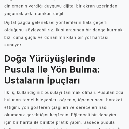
dinlemenin verdiği duyguyu dijital bir ekran üzerinden
yaşamak pek mümkün değil.
Dijital çağda geleneksel yöntemlerin hâlâ geçerli
olduğunu söyleyebiliriz. İkisi arasında bir denge kurmak,
bizi daha güçlü ve donanımlı kılan bir yol haritası
sunuyor.
Doğa Yürüyüşlerinde
Pusula Ile Yön Bulma:
Ustaların İpuçları
İlk iş, kullandığınız pusulayı tanımak olmalı. Pusulanızda
bulunan temel bileşenleri öğrenin; iğnenin nasıl hareket
ettiğini, yön gösteren çizgileri ve dereceleri nasıl
okumanız gerektiğini keşfedin. Eğlenceli bir deneyim
için bir harita ile birlikte pratik yapın. Sadece pusula