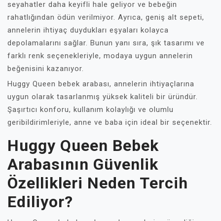
seyahatler daha keyifli hale geliyor ve bebeğin
rahatlığından ödün verilmiyor. Ayrıca, geniş alt sepeti,
annelerin ihtiyaç duydukları eşyaları kolayca
depolamalarını sağlar. Bunun yanı sıra, şık tasarımı ve
farklı renk seçenekleriyle, modaya uygun annelerin
beğenisini kazanıyor.
Huggy Queen bebek arabası, annelerin ihtiyaçlarına
uygun olarak tasarlanmış yüksek kaliteli bir üründür.
Şaşırtıcı konforu, kullanım kolaylığı ve olumlu
geribildirimleriyle, anne ve baba için ideal bir seçenektir.
Huggy Queen Bebek
Arabasının Güvenlik
Özellikleri Neden Tercih
Ediliyor?