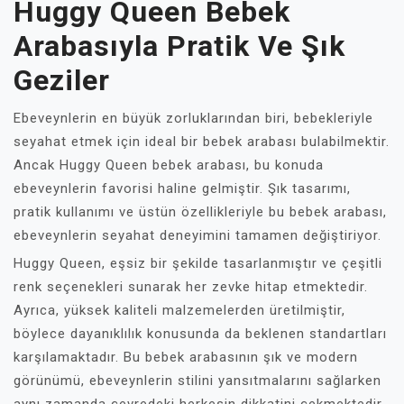
Huggy Queen Bebek
Arabasıyla Pratik Ve Şık
Geziler
Ebeveynlerin en büyük zorluklarından biri, bebekleriyle
seyahat etmek için ideal bir bebek arabası bulabilmektir.
Ancak Huggy Queen bebek arabası, bu konuda
ebeveynlerin favorisi haline gelmiştir. Şık tasarımı,
pratik kullanımı ve üstün özellikleriyle bu bebek arabası,
ebeveynlerin seyahat deneyimini tamamen değiştiriyor.
Huggy Queen, eşsiz bir şekilde tasarlanmıştır ve çeşitli
renk seçenekleri sunarak her zevke hitap etmektedir.
Ayrıca, yüksek kaliteli malzemelerden üretilmiştir,
böylece dayanıklılık konusunda da beklenen standartları
karşılamaktadır. Bu bebek arabasının şık ve modern
görünümü, ebeveynlerin stilini yansıtmalarını sağlarken