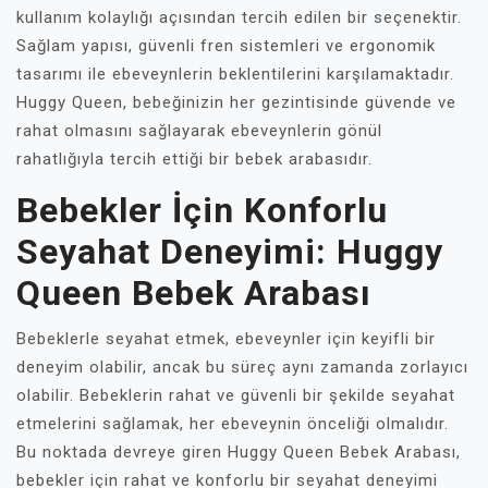
kullanım kolaylığı açısından tercih edilen bir seçenektir.
Sağlam yapısı, güvenli fren sistemleri ve ergonomik
tasarımı ile ebeveynlerin beklentilerini karşılamaktadır.
Huggy Queen, bebeğinizin her gezintisinde güvende ve
rahat olmasını sağlayarak ebeveynlerin gönül
rahatlığıyla tercih ettiği bir bebek arabasıdır.
Bebekler İçin Konforlu
Seyahat Deneyimi: Huggy
Queen Bebek Arabası
Bebeklerle seyahat etmek, ebeveynler için keyifli bir
deneyim olabilir, ancak bu süreç aynı zamanda zorlayıcı
olabilir. Bebeklerin rahat ve güvenli bir şekilde seyahat
etmelerini sağlamak, her ebeveynin önceliği olmalıdır.
Bu noktada devreye giren Huggy Queen Bebek Arabası,
bebekler için rahat ve konforlu bir seyahat deneyimi