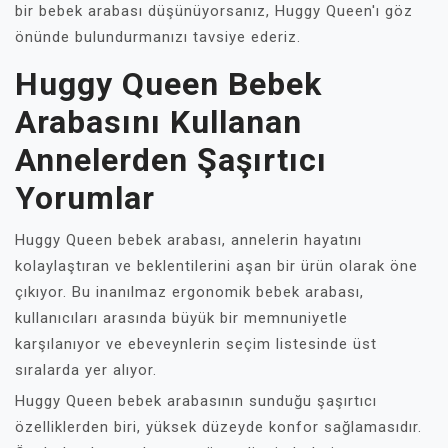
bir bebek arabası düşünüyorsanız, Huggy Queen'ı göz
önünde bulundurmanızı tavsiye ederiz.
Huggy Queen Bebek
Arabasını Kullanan
Annelerden Şaşırtıcı
Yorumlar
Huggy Queen bebek arabası, annelerin hayatını
kolaylaştıran ve beklentilerini aşan bir ürün olarak öne
çıkıyor. Bu inanılmaz ergonomik bebek arabası,
kullanıcıları arasında büyük bir memnuniyetle
karşılanıyor ve ebeveynlerin seçim listesinde üst
sıralarda yer alıyor.
Huggy Queen bebek arabasının sunduğu şaşırtıcı
özelliklerden biri, yüksek düzeyde konfor sağlamasıdır.