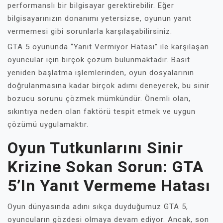
performanslı bir bilgisayar gerektirebilir. Eğer
bilgisayarınızın donanımı yetersizse, oyunun yanıt
vermemesi gibi sorunlarla karşılaşabilirsiniz.
GTA 5 oyununda “Yanıt Vermiyor Hatası” ile karşılaşan
oyuncular için birçok çözüm bulunmaktadır. Basit
yeniden başlatma işlemlerinden, oyun dosyalarının
doğrulanmasına kadar birçok adımı deneyerek, bu sinir
bozucu sorunu çözmek mümkündür. Önemli olan,
sıkıntıya neden olan faktörü tespit etmek ve uygun
çözümü uygulamaktır.
Oyun Tutkunlarını Sinir
Krizine Sokan Sorun: GTA
5’in Yanıt Vermeme Hatası
Oyun dünyasında adını sıkça duyduğumuz GTA 5,
oyuncuların gözdesi olmaya devam ediyor. Ancak, son