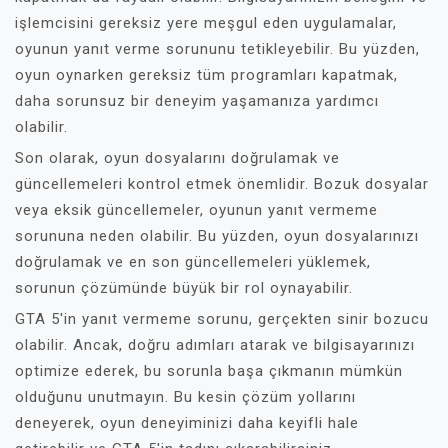
işlemcisini gereksiz yere meşgul eden uygulamalar,
oyunun yanıt verme sorununu tetikleyebilir. Bu yüzden,
oyun oynarken gereksiz tüm programları kapatmak,
daha sorunsuz bir deneyim yaşamanıza yardımcı
olabilir.
Son olarak, oyun dosyalarını doğrulamak ve
güncellemeleri kontrol etmek önemlidir. Bozuk dosyalar
veya eksik güncellemeler, oyunun yanıt vermeme
sorununa neden olabilir. Bu yüzden, oyun dosyalarınızı
doğrulamak ve en son güncellemeleri yüklemek,
sorunun çözümünde büyük bir rol oynayabilir.
GTA 5'in yanıt vermeme sorunu, gerçekten sinir bozucu
olabilir. Ancak, doğru adımları atarak ve bilgisayarınızı
optimize ederek, bu sorunla başa çıkmanın mümkün
olduğunu unutmayın. Bu kesin çözüm yollarını
deneyerek, oyun deneyiminizi daha keyifli hale