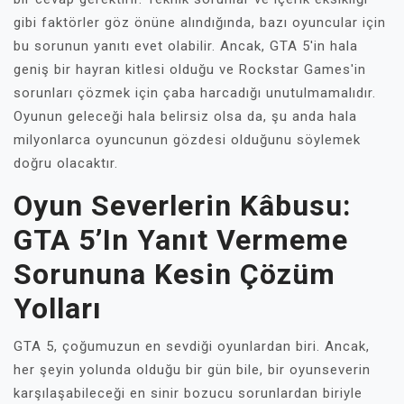
gibi faktörler göz önüne alındığında, bazı oyuncular için
bu sorunun yanıtı evet olabilir. Ancak, GTA 5'in hala
geniş bir hayran kitlesi olduğu ve Rockstar Games'in
sorunları çözmek için çaba harcadığı unutulmamalıdır.
Oyunun geleceği hala belirsiz olsa da, şu anda hala
milyonlarca oyuncunun gözdesi olduğunu söylemek
doğru olacaktır.
Oyun Severlerin Kâbusu:
GTA 5’in Yanıt Vermeme
Sorununa Kesin Çözüm
Yolları
GTA 5, çoğumuzun en sevdiği oyunlardan biri. Ancak,
her şeyin yolunda olduğu bir gün bile, bir oyunseverin
karşılaşabileceği en sinir bozucu sorunlardan biriyle