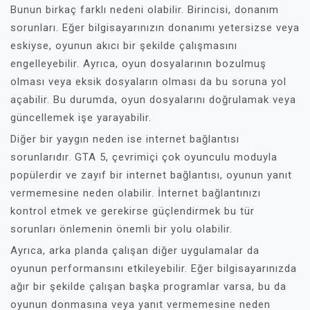
Bunun birkaç farklı nedeni olabilir. Birincisi, donanım
sorunları. Eğer bilgisayarınızın donanımı yetersizse veya
eskiyse, oyunun akıcı bir şekilde çalışmasını
engelleyebilir. Ayrıca, oyun dosyalarının bozulmuş
olması veya eksik dosyaların olması da bu soruna yol
açabilir. Bu durumda, oyun dosyalarını doğrulamak veya
güncellemek işe yarayabilir.
Diğer bir yaygın neden ise internet bağlantısı
sorunlarıdır. GTA 5, çevrimiçi çok oyunculu moduyla
popülerdir ve zayıf bir internet bağlantısı, oyunun yanıt
vermemesine neden olabilir. İnternet bağlantınızı
kontrol etmek ve gerekirse güçlendirmek bu tür
sorunları önlemenin önemli bir yolu olabilir.
Ayrıca, arka planda çalışan diğer uygulamalar da
oyunun performansını etkileyebilir. Eğer bilgisayarınızda
ağır bir şekilde çalışan başka programlar varsa, bu da
oyunun donmasına veya yanıt vermemesine neden