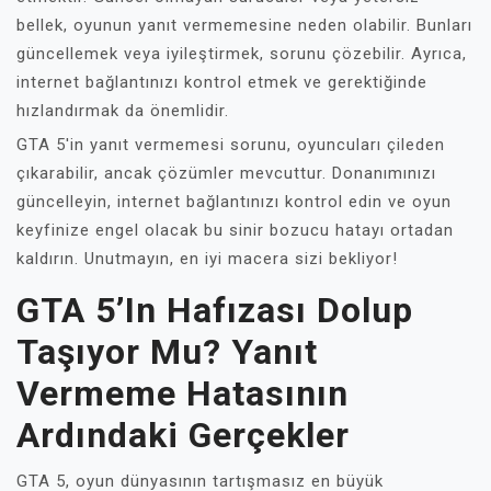
bellek, oyunun yanıt vermemesine neden olabilir. Bunları
güncellemek veya iyileştirmek, sorunu çözebilir. Ayrıca,
internet bağlantınızı kontrol etmek ve gerektiğinde
hızlandırmak da önemlidir.
GTA 5'in yanıt vermemesi sorunu, oyuncuları çileden
çıkarabilir, ancak çözümler mevcuttur. Donanımınızı
güncelleyin, internet bağlantınızı kontrol edin ve oyun
keyfinize engel olacak bu sinir bozucu hatayı ortadan
kaldırın. Unutmayın, en iyi macera sizi bekliyor!
GTA 5’in Hafızası Dolup
Taşıyor Mu? Yanıt
Vermeme Hatasının
Ardındaki Gerçekler
GTA 5, oyun dünyasının tartışmasız en büyük