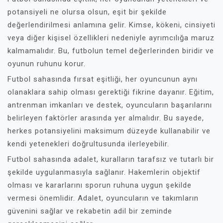
potansiyeli ne olursa olsun, eşit bir şekilde
değerlendirilmesi anlamına gelir. Kimse, kökeni, cinsiyeti
veya diğer kişisel özellikleri nedeniyle ayrımcılığa maruz
kalmamalıdır. Bu, futbolun temel değerlerinden biridir ve
oyunun ruhunu korur.
Futbol sahasında fırsat eşitliği, her oyuncunun aynı
olanaklara sahip olması gerektiği fikrine dayanır. Eğitim,
antrenman imkanları ve destek, oyuncuların başarılarını
belirleyen faktörler arasında yer almalıdır. Bu sayede,
herkes potansiyelini maksimum düzeyde kullanabilir ve
kendi yetenekleri doğrultusunda ilerleyebilir.
Futbol sahasında adalet, kuralların tarafsız ve tutarlı bir
şekilde uygulanmasıyla sağlanır. Hakemlerin objektif
olması ve kararlarını sporun ruhuna uygun şekilde
vermesi önemlidir. Adalet, oyuncuların ve takımların
güvenini sağlar ve rekabetin adil bir zeminde