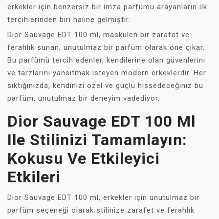
erkekler için benzersiz bir imza parfümü arayanların ilk
tercihlerinden biri haline gelmiştir.
Dior Sauvage EDT 100 ml, maskülen bir zarafet ve
ferahlık sunan, unutulmaz bir parfüm olarak öne çıkar.
Bu parfümü tercih edenler, kendilerine olan güvenlerini
ve tarzlarını yansıtmak isteyen modern erkeklerdir. Her
sıktığınızda, kendinizi özel ve güçlü hissedeceğiniz bu
parfüm, unutulmaz bir deneyim vadediyor.
Dior Sauvage EDT 100 Ml
Ile Stilinizi Tamamlayın:
Kokusu Ve Etkileyici
Etkileri
Dior Sauvage EDT 100 ml, erkekler için unutulmaz bir
parfüm seçeneği olarak stilinize zarafet ve ferahlık