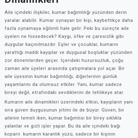
Aile içindeki ilişkiler, kumar bağımlılığı yüzünden derin
yaralar alabilir. Kumar oynayan bir kişi, kaybettikçe daha
fazla oynamaya eğilimli hale gelir. Peki bu süreçte aile
üyeleri ne hissedecek? Kaygı, öfke ve çaresizlik gibi
duygular kaçınılmazdır. Eşler ve çocuklar, kumarın
yarattığı maddi kayıplar ve duygusal boşluklar yüzünden
zor dönemlerden geçer. İçerideki huzursuzluk, çoğu
zaman aile üyeleri arasında çatışmalara yol açar. Bir
aile üyesinin kumar bağımlılığı, diğerlerinin günlük
yaşamlarını da olumsuz etkiler. Yani, kumar sadece
bireyi değil, etrafındaki sevdiklerini de tehlikeye atar.
Kumarın aile dinamikleri üzerindeki etkisi, kayıpların yanı
sıra güven duygusunun yitimi ile de büyür. Güven, bir
ailenin temeli iken, kumar bağımlısı bir birey sıklıkla
yalanlar ve gizli işler yapar. Bu da aile içindeki bağı
koparır. kumarın karanlık yüzü, sadece bir kişinin