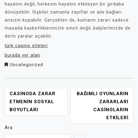
hayatını değil, herkesin hayatını etkileyen bir girdaba
dönüşebilir. İlişkiler zamanla zayıflar ve aile bağları
ansızın kopabilir. Gerçekten de, kumarın zararı sadece
masada kaybettiklerimizle sınırlı değil; kalplerimizde de
derin yaralar açabilir.
türk casino siteleri
burada yer alan
Uncategorized
YAZI
CASINODA ZARAR
BAĞIMLI OYUNLARIN
GEZINMESI
ETMENIN SOSYAL
ZARARLARI
BOYUTLARI
CASINOLARIN
ETKILERI
Ara