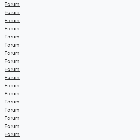
Forum
Forum
Forum
Forum
Forum
Forum
Forum
Forum
Forum
Forum
Forum
Forum
Forum
Forum
Forum
Forum
Forum