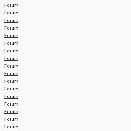
Forum
Forum
Forum
Forum
Forum
Forum
Forum
Forum
Forum
Forum
Forum
Forum
Forum
Forum
Forum
Forum
Forum