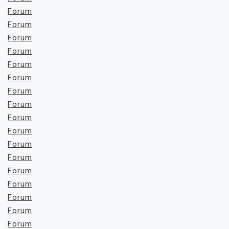
Forum
Forum
Forum
Forum
Forum
Forum
Forum
Forum
Forum
Forum
Forum
Forum
Forum
Forum
Forum
Forum
Forum