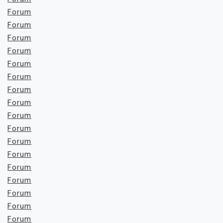
Forum
Forum
Forum
Forum
Forum
Forum
Forum
Forum
Forum
Forum
Forum
Forum
Forum
Forum
Forum
Forum
Forum