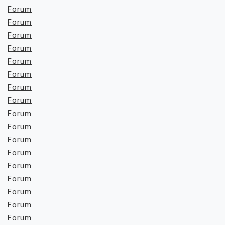
Forum
Forum
Forum
Forum
Forum
Forum
Forum
Forum
Forum
Forum
Forum
Forum
Forum
Forum
Forum
Forum
Forum