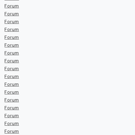
Forum
Forum
Forum
Forum
Forum
Forum
Forum
Forum
Forum
Forum
Forum
Forum
Forum
Forum
Forum
Forum
Forum