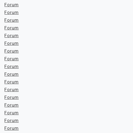
Forum
Forum
Forum
Forum
Forum
Forum
Forum
Forum
Forum
Forum
Forum
Forum
Forum
Forum
Forum
Forum
Forum