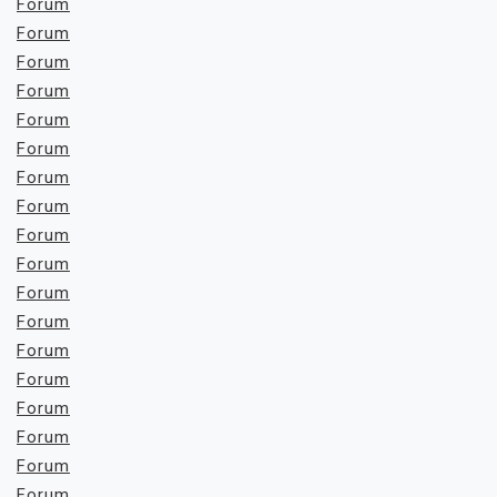
Forum
Forum
Forum
Forum
Forum
Forum
Forum
Forum
Forum
Forum
Forum
Forum
Forum
Forum
Forum
Forum
Forum
Forum