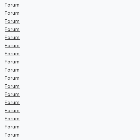
Forum
Forum
Forum
Forum
Forum
Forum
Forum
Forum
Forum
Forum
Forum
Forum
Forum
Forum
Forum
Forum
Forum