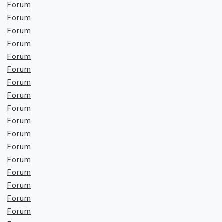
Forum
Forum
Forum
Forum
Forum
Forum
Forum
Forum
Forum
Forum
Forum
Forum
Forum
Forum
Forum
Forum
Forum