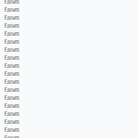
Forum
Forum
Forum
Forum
Forum
Forum
Forum
Forum
Forum
Forum
Forum
Forum
Forum
Forum
Forum
Forum
Forum
Forum