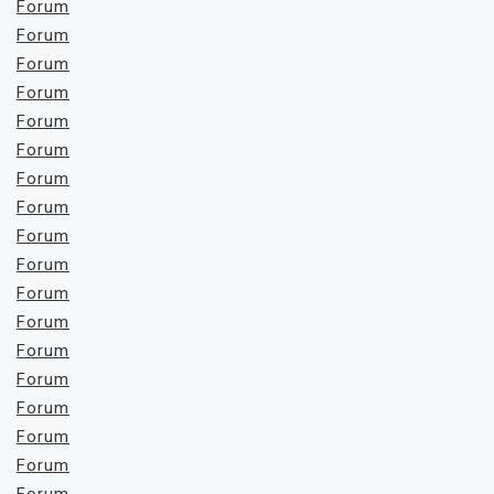
Forum
Forum
Forum
Forum
Forum
Forum
Forum
Forum
Forum
Forum
Forum
Forum
Forum
Forum
Forum
Forum
Forum