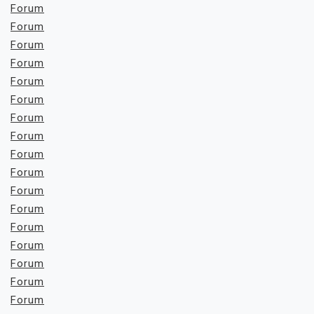
Forum
Forum
Forum
Forum
Forum
Forum
Forum
Forum
Forum
Forum
Forum
Forum
Forum
Forum
Forum
Forum
Forum