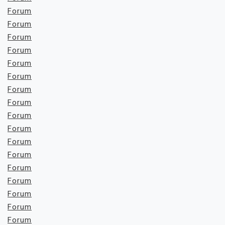
Forum
Forum
Forum
Forum
Forum
Forum
Forum
Forum
Forum
Forum
Forum
Forum
Forum
Forum
Forum
Forum
Forum