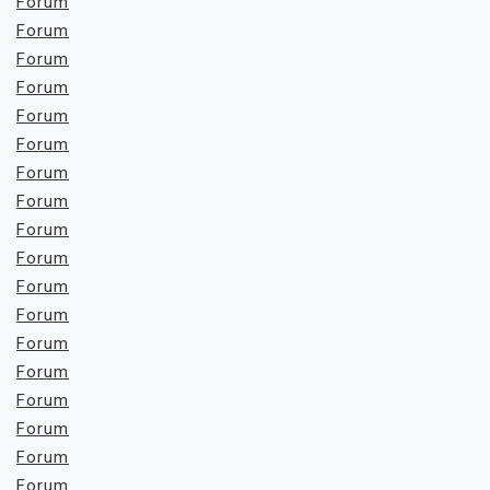
Forum
Forum
Forum
Forum
Forum
Forum
Forum
Forum
Forum
Forum
Forum
Forum
Forum
Forum
Forum
Forum
Forum
Forum