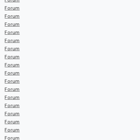
Forum
Forum
Forum
Forum
Forum
Forum
Forum
Forum
Forum
Forum
Forum
Forum
Forum
Forum
Forum
Forum
Forum
Forum