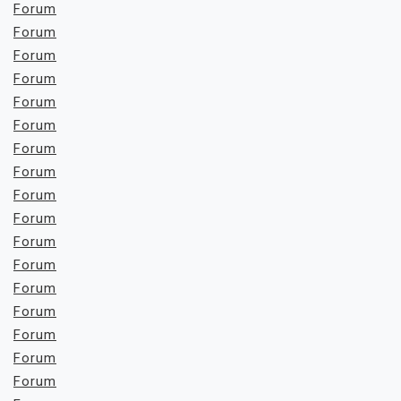
Forum
Forum
Forum
Forum
Forum
Forum
Forum
Forum
Forum
Forum
Forum
Forum
Forum
Forum
Forum
Forum
Forum