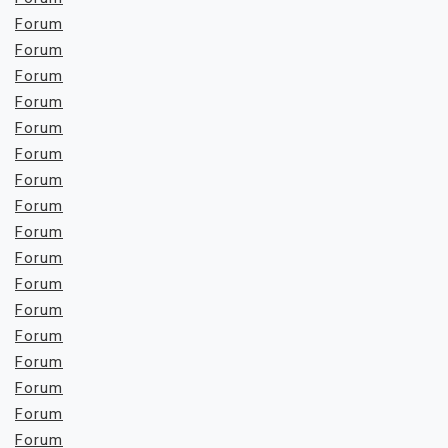
Forum
Forum
Forum
Forum
Forum
Forum
Forum
Forum
Forum
Forum
Forum
Forum
Forum
Forum
Forum
Forum
Forum