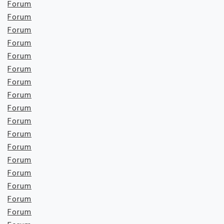
Forum
Forum
Forum
Forum
Forum
Forum
Forum
Forum
Forum
Forum
Forum
Forum
Forum
Forum
Forum
Forum
Forum